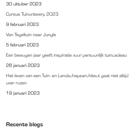
30 oktober 2023
Cursus Tuinontwerp 2023
9 februari 2023
Van Tegeltuin naar Jungle
5 februari 2023
Een bewogen jaar geeft inspiratie voor persoonlijk tuincadeau
26 januari 2023
Het leven van een Tuin- en Landschapsarchitect gaat niet altijd
over rozen
19 januari 2023
Recente blogs