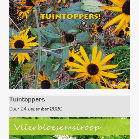
Tuintoppers
Door 24 december 2020