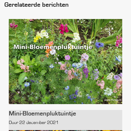
Gerelateerde berichten
Mini-Bloemenpluktuintje
Door 22 december 2021