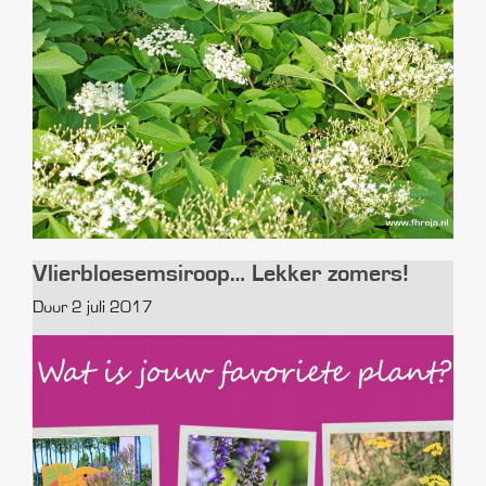
Vlierbloesemsiroop… Lekker zomers!
Door 2 juli 2017