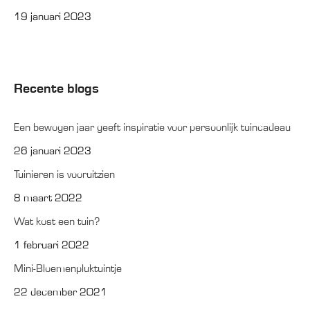
19 januari 2023
Recente blogs
Een bewogen jaar geeft inspiratie voor persoonlijk tuincadeau
26 januari 2023
Tuinieren is vooruitzien
8 maart 2022
Wat kost een tuin?
1 februari 2022
Mini-Bloemenpluktuintje
22 december 2021