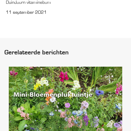
Duindoorn vitaminebom
11 september 2021
Gerelateerde berichten