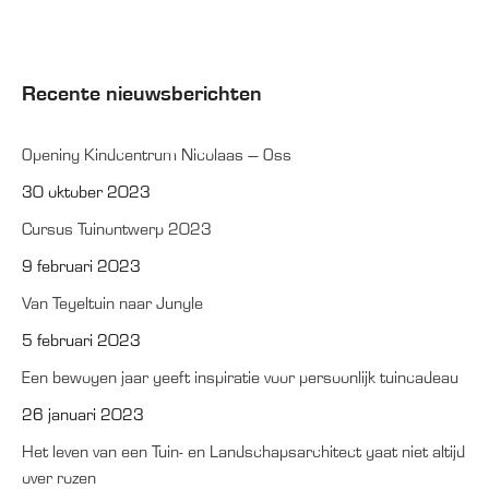
Recente nieuwsberichten
Opening Kindcentrum Nicolaas – Oss
30 oktober 2023
Cursus Tuinontwerp 2023
9 februari 2023
Van Tegeltuin naar Jungle
5 februari 2023
Een bewogen jaar geeft inspiratie voor persoonlijk tuincadeau
26 januari 2023
Het leven van een Tuin- en Landschapsarchitect gaat niet altijd
over rozen