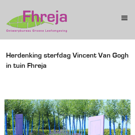
Herdenking sterfdag Vincent Van Gogh
in tuin Fhreja