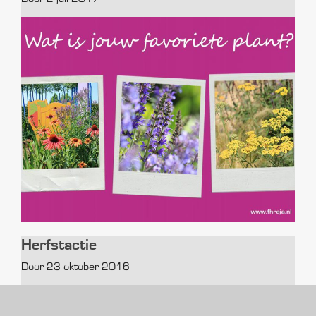
Herfstactie
Door 23 oktober 2016