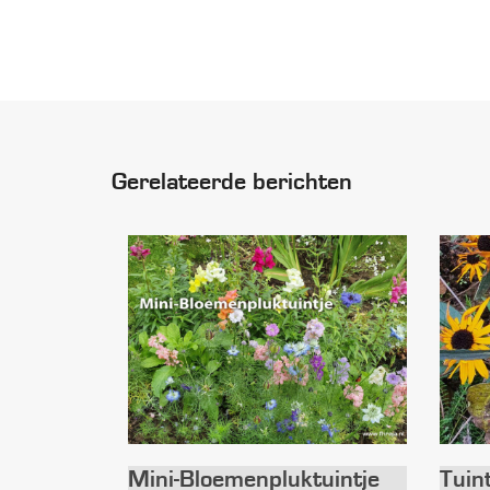
Gerelateerde berichten
Mini-Bloemenpluktuintje
Tuin