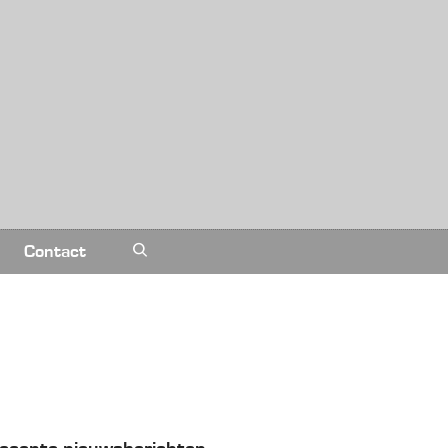
Contact