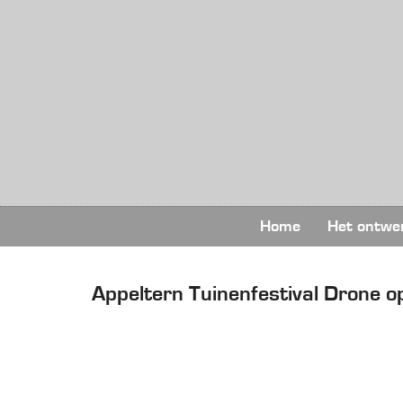
Home
Het ontwe
Appeltern Tuinenfestival Drone 