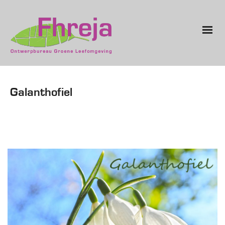
Galanthofiel