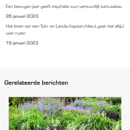
Een bewogen jaar geeft inspiratie voor persoonlijk tuincadeau
26 januari 2023
Het leven van een Tuin- en Landschapsarchitect gaat niet altijd
over rozen
19 januari 2023
Gerelateerde berichten