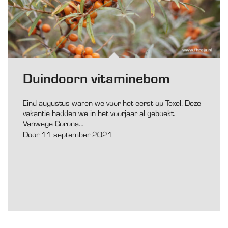
Duindoorn vitaminebom
Eind augustus waren we voor het eerst op Texel. Deze
vakantie hadden we in het voorjaar al geboekt.
Vanwege Corona…
Door 11 september 2021