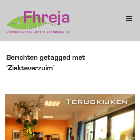
Berichten getagged met
‘Ziekteverzuim’