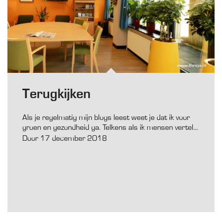
Terugkijken
Als je regelmatig mijn blogs leest weet je dat ik voor
groen en gezondheid ga. Telkens als ik mensen vertel…
Door 17 december 2018