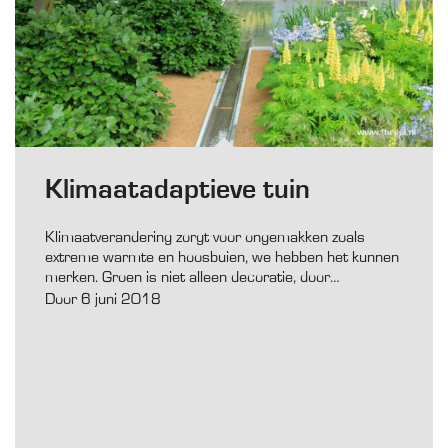
Klimaatadaptieve tuin
Klimaatverandering zorgt voor ongemakken zoals
extreme warmte en hoosbuien, we hebben het kunnen
merken. Groen is niet alleen decoratie, door…
Door 6 juni 2018