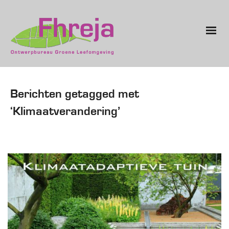
Berichten getagged met
‘Klimaatverandering’