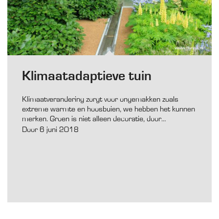
Klimaatadaptieve tuin
Klimaatverandering zorgt voor ongemakken zoals
extreme warmte en hoosbuien, we hebben het kunnen
merken. Groen is niet alleen decoratie, door…
Door 6 juni 2018