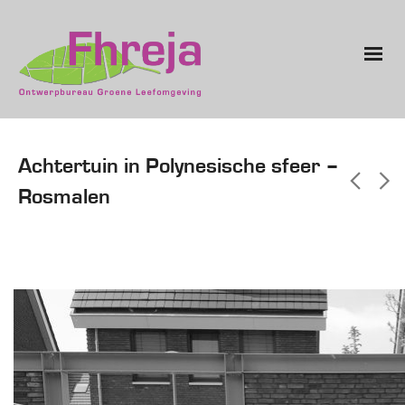
Achtertuin in Polynesische sfeer –
Rosmalen